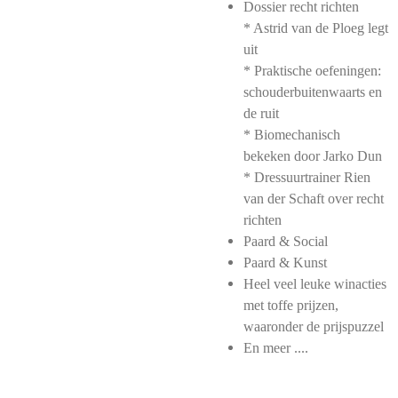
Dossier recht richten
* Astrid van de Ploeg legt
uit
* Praktische oefeningen:
schouderbuitenwaarts en
de ruit
* Biomechanisch
bekeken door Jarko Dun
* Dressuurtrainer Rien
van der Schaft over recht
richten
Paard & Social
Paard & Kunst
Heel veel leuke winacties
met toffe prijzen,
waaronder de prijspuzzel
En meer ....