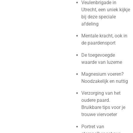
Veulenbrigade in
Utrecht, een uniek kijkje
bij deze speciale
afdeling
Mentale kracht, ook in
de paardensport
De toegevoegde
waarde van luzerne
Magnesium voeren?
Noodzakelijk en nuttig
Verzorging van het
oudere paard.
Bruikbare tips voor je
trouwe viervoeter
Portret van