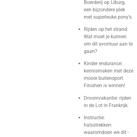
Boerderij op IJburg,
een bijzondere plek
met superleuke pony’s.
Rijden op het strand:
Wat moet je kunnen
om dit avontuur aan te
gaan?
Kinder endurance:
kennismaken met deze
mooie buitensport.
Finishen is winnen!
Droomvakantie: rijden
in de Lot in Frankrijk.
Instructie:
halsstrekken:
waaromdoen we dit -