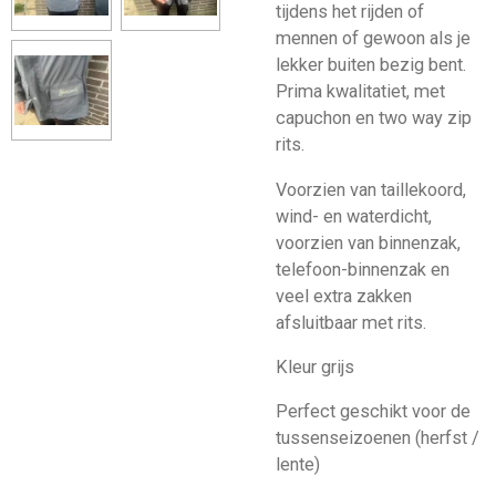
tijdens het rijden of
mennen of gewoon als je
lekker buiten bezig bent.
Prima kwalitatiet, met
capuchon en two way zip
rits.
Voorzien van taillekoord,
wind- en waterdicht,
voorzien van binnenzak,
telefoon-binnenzak en
veel extra zakken
afsluitbaar met rits.
Kleur grijs
Perfect geschikt voor de
tussenseizoenen (herfst /
lente)