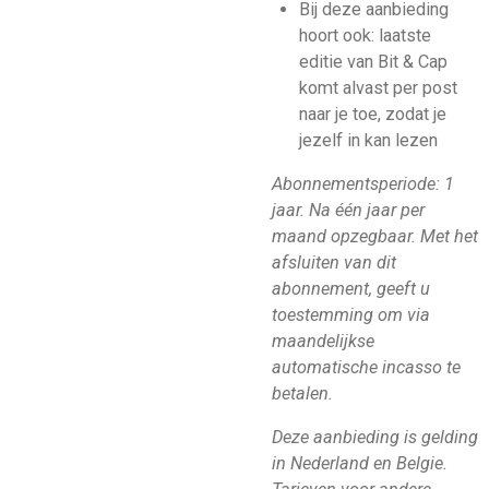
Bij deze aanbieding
hoort ook: laatste
editie van Bit & Cap
komt alvast per post
naar je toe, zodat je
jezelf in kan lezen
Abonnementsperiode: 1
jaar. Na één jaar per
maand opzegbaar.
Met het
afsluiten van dit
abonnement, geeft u
toestemming om via
maandelijkse
automatische incasso te
betalen.
Deze aanbieding is gelding
in Nederland en Belgie.