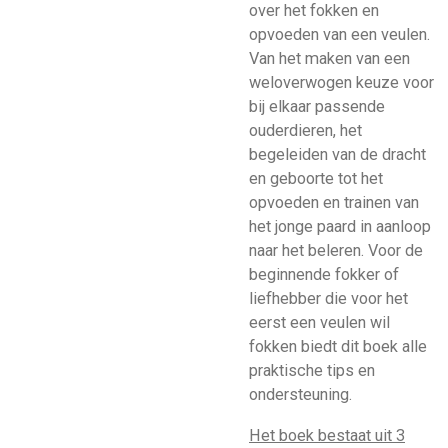
over het fokken en
opvoeden van een veulen.
Van het maken van een
weloverwogen keuze voor
bij elkaar passende
ouderdieren, het
begeleiden van de dracht
en geboorte tot het
opvoeden en trainen van
het jonge paard in aanloop
naar het beleren. Voor de
beginnende fokker of
liefhebber die voor het
eerst een veulen wil
fokken biedt dit boek alle
praktische tips en
ondersteuning.
Het boek bestaat uit 3