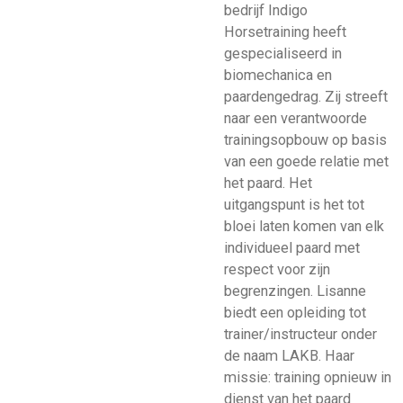
bedrijf Indigo
Horsetraining heeft
gespecialiseerd in
biomechanica en
paardengedrag. Zij streeft
naar een verantwoorde
trainingsopbouw op basis
van een goede relatie met
het paard. Het
uitgangspunt is het tot
bloei laten komen van elk
individueel paard met
respect voor zijn
begrenzingen. Lisanne
biedt een opleiding tot
trainer/instructeur onder
de naam LAKB. Haar
missie: training opnieuw in
dienst van het paard