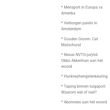
* Mensport in Europa vs
Amerika
* Verborgen parels in
Amsterdam
* Gouden Groom: Cat
Matschurat
* Nieuw NVTG-jurylid
Obbo Akkerman aan het
woord
* Hackneyhengstenkeuring
* Taping binnen tuigsport:
Waarom wel of niet?
* Abonnees aan het woord